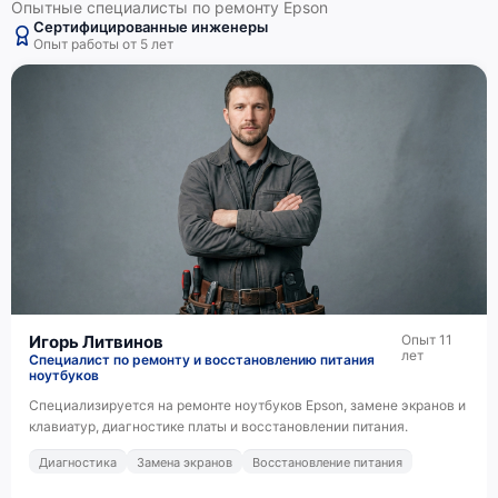
Опытные специалисты по ремонту Epson
Сертифицированные инженеры
Опыт работы от 5 лет
Игорь Литвинов
Опыт 11
лет
Специалист по ремонту и восстановлению питания
ноутбуков
Специализируется на ремонте ноутбуков Epson, замене экранов и
клавиатур, диагностике платы и восстановлении питания.
Диагностика
Замена экранов
Восстановление питания