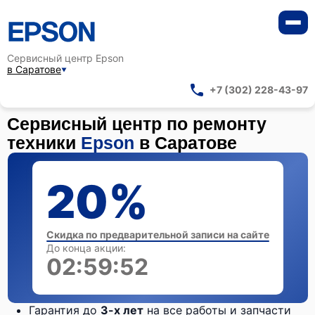
Сервисный центр Epson
в Саратове
+7 (302) 228-43-97
Сервисный центр по ремонту
техники
Epson
в Саратове
20%
Скидка по предварительной записи на сайте
До конца акции:
02:59:51
Гарантия до
3-х лет
на все работы и запчасти