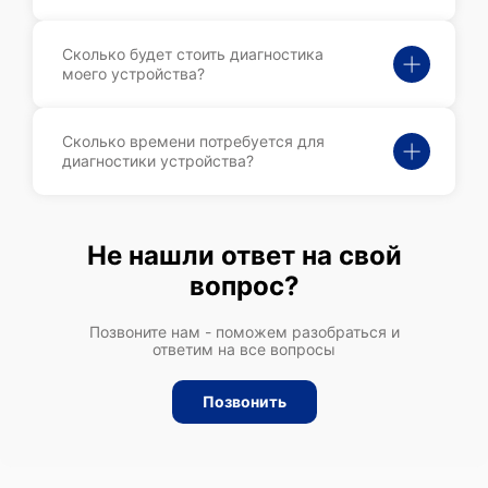
Сколько будет стоить диагностика
моего устройства?
Сколько времени потребуется для
диагностики устройства?
Не нашли ответ на свой
вопрос?
Позвоните нам - поможем разобраться и
ответим на все вопросы
Позвонить