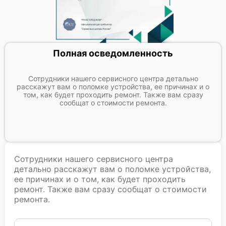
Полная осведомленность
Сотрудники нашего сервисного центра детально
расскажут вам о поломке устройства, ее причинах и о
том, как будет проходить ремонт. Также вам сразу
сообщат о стоимости ремонта.
Сотрудники нашего сервисного центра
детально расскажут вам о поломке устройства,
ее причинах и о том, как будет проходить
ремонт. Также вам сразу сообщат о стоимости
ремонта.