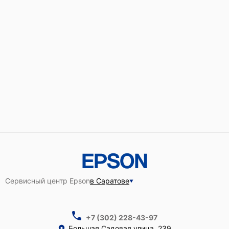
Сервисный центр Epson
в Саратове
+7 (302) 228-43-97
Большая Садовая улица, 239