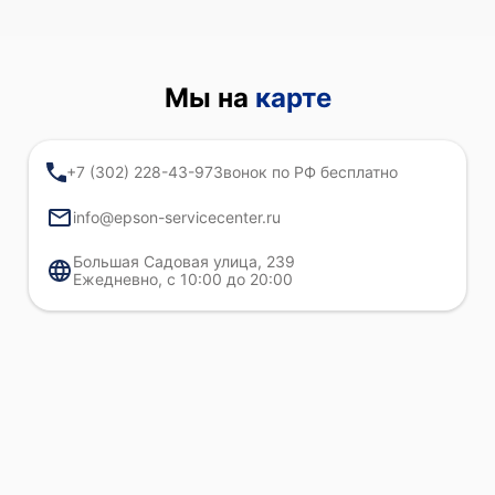
Мы на
карте
+7 (302) 228-43-97
Звонок по РФ бесплатно
info@epson-servicecenter.ru
Большая Садовая улица, 239
Ежедневно, с 10:00 до 20:00