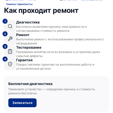
Замена термопасты
Как проходит ремонт
1
Диагностика
Бесплатно выявляем причину неисправности и
согласовываем стоимость ремонта.
2
Ремонт
Выполняем ремонт с использованием профессионального
оборудования.
3
Тестирование
Проверяем монитор на всех режимах и устраняем даже
скрытые дефекты.
4
Гарантия
Предоставляем гарантию на выполненные работы и
установленные детали.
Бесплатная диагностика
Привозите устройство — определим причину и стоимость
ремонта бесплатно
Записаться