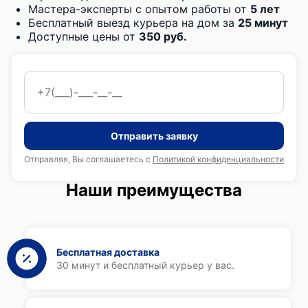
Мастера-эксперты с опытом работы от
5 лет
Бесплатный выезд курьера на дом за
25 минут
Доступные цены от
350 руб.
Отправить заявку
Отправляя, Вы соглашаетесь с
Политикой конфиденциальности
Наши преимущества
Бесплатная доставка
30 минут и бесплатный курьер у вас.