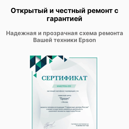
Открытый и честный ремонт с
гарантией
Надежная и прозрачная схема ремонта
Вашей техники Epson