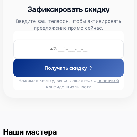
Зафиксировать скидку
Введите ваш телефон, чтобы активировать
предложение прямо сейчас.
Получить скидку
Нажимая кнопку, вы соглашаетесь с
политикой
конфиденциальности
Наши мастера