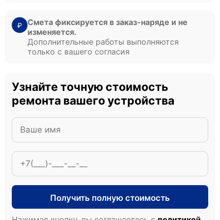
Смета фиксируется в заказ-наряде и не
₽
изменяется.
Дополнительные работы выполняются
только с вашего согласия
Узнайте точную стоимость
ремонта вашего устройства
Получить полную стоимость
Нажимая кнопку, вы соглашаетесь с
политикой