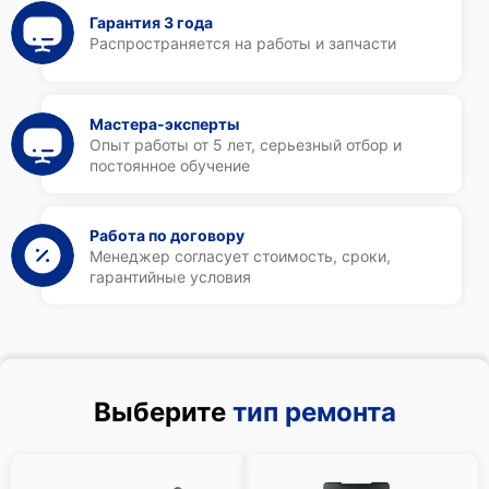
Гарантия 3 года
Распространяется на работы и запчасти
Мастера-эксперты
Опыт работы от 5 лет, серьезный отбор и
постоянное обучение
Работа по договору
Менеджер согласует стоимость, сроки,
гарантийные условия
Выберите
тип ремонта