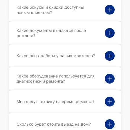
Какие бонусы и скидки доступны
новым клиентам?
Какие документы выдаются после
ремонта?
Каков опыт работы у ваших мастеров?
Какое оборудование используется для
диагностики и ремонта?
Мне дадут технику на время ремонта?
Сколько будет стоить выезд на дом?