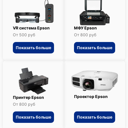
VR система Epson
МФУ Epson
От 500 руб
От 800 руб
Показать больше
Показать больше
Проектор Epson
Принтер Epson
От 800 руб
Показать больше
Показать больше