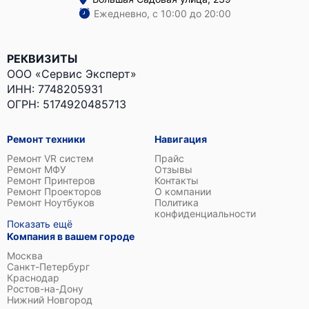
Ежедневно, с 10:00 до 20:00
РЕКВИЗИТЫ
ООО «Сервис Эксперт»
ИНН: 7748205931
ОГРН: 5174920485713
Ремонт техники
Навигация
Ремонт VR систем
Прайс
Ремонт МФУ
Отзывы
Ремонт Принтеров
Контакты
Ремонт Проекторов
О компании
Ремонт Ноутбуков
Политика
конфиденциальности
Показать ещё
Компания в вашем городе
Москва
Санкт-Петербург
Краснодар
Ростов-на-Дону
Нижний Новгород