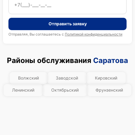
Отправить заявку
Отправляя, Вы соглашаетесь с
Политикой конфиденциальности
Районы обслуживания
Саратова
Волжский
Заводской
Кировский
Ленинский
Октябрьский
Фрунзенский