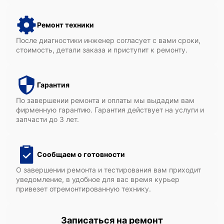
Ремонт техники
После диагностики инженер согласует с вами сроки,
стоимость, детали заказа и приступит к ремонту.
Гарантия
По завершении ремонта и оплаты мы выдадим вам
фирменную гарантию. Гарантия действует на услуги и
запчасти до 3 лет.
Сообщаем о готовности
О завершении ремонта и тестирования вам приходит
уведомление, в удобное для вас время курьер
привезет отремонтированную технику.
Записаться на ремонт