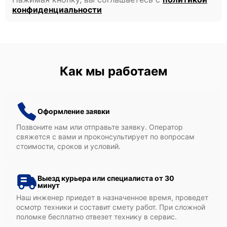
конфиденциальности
Как мы работаем
Оформление заявки
Позвоните нам или отправьте заявку. Оператор
свяжется с вами и проконсультирует по вопросам
стоимости, сроков и условий.
Выезд курьера или специалиста от 30
минут
Наш инженер приедет в назначенное время, проведет
осмотр техники и составит смету работ. При сложной
поломке бесплатно отвезет технику в сервис.