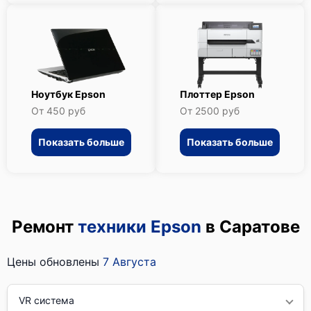
Ноутбук Epson
Плоттер Epson
От 450 руб
От 2500 руб
Показать больше
Показать больше
Ремонт
техники Epson
в Саратове
Цены обновлены
7 Августа
VR система