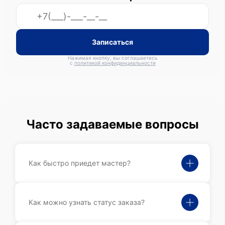
Записаться
Нажимая кнопку, вы соглашаетесь
с
политикой конфиденциальности
Часто задаваемые вопросы
Как быстро приедет мастер?
Как можно узнать статус заказа?